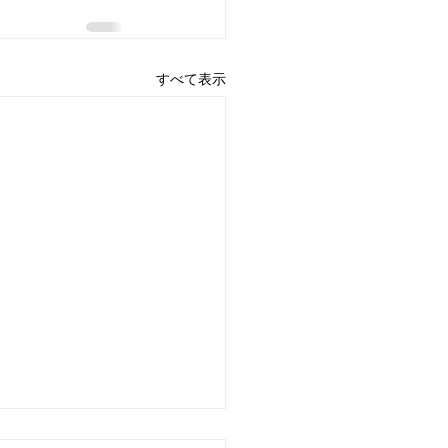
すべて表示