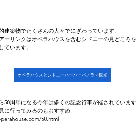
的建築物でたくさんの人々でにぎわっています。
アーリンクはオペラハウスを含むシドニーの見どころを
しています。
オペラハウスとシドニーハーバーパノラマ観光
から50周年になる今年は多くの記念行事が催されています
見に行ってみるのもおすすめ。
operahouse.com/50.html