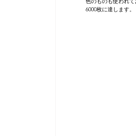
色のものも使われて
6000枚に達します。