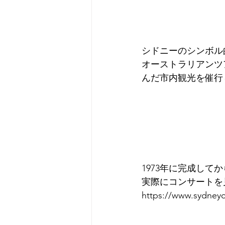
シドニーのシンボル
オーストラリアンツ
んだ市内観光を催行
1973年に完成して
実際にコンサートを
https://www.sydney