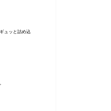
ギュッと詰め込
。