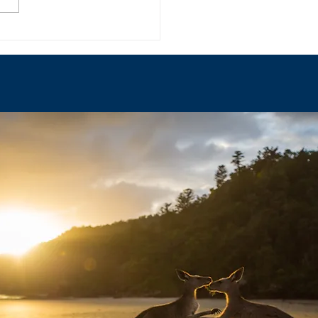
ニー・オペラハウス