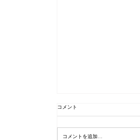
コメント
コメントを追加…