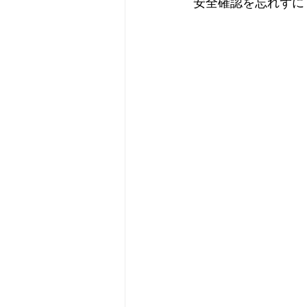
安全確認を忘れずに