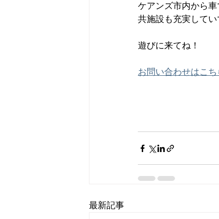
ケアンズ市内から車
共施設も充実してい
遊びに来てね！
お問い合わせはこち
最新記事