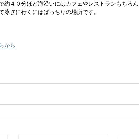
で約４０分ほど海沿いにはカフェやレストランもちろん
て泳ぎに行くにはばっちりの場所です。
らから