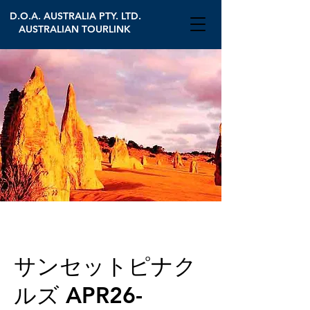
D.O.A. AUSTRALIA PTY. LTD.
AUSTRALIAN TOURLINK
サンセットピナク
ルズ APR26-