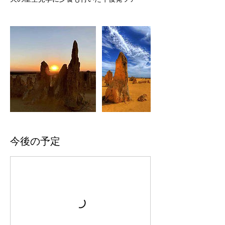
今後の予定