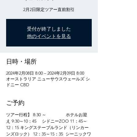
受付が終了しました
他のイベントを見る
日時・場所
2024年2月08日 8:00 – 2024年2月09日 8:00
オーストラリア ニューサウスウェールズ シ
ドニー CBD
ご予約
ツアー行程】 8:30 ～　　　　  ホテルお迎
え 9:30～10：45 　シドニーZOO 11：45～
12：15 キングステーブルランド（リンカー
ンズロック） 12：35～15：35  シーニックワ