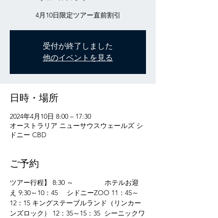
受付が終了しました
他のイベントを見る
日時・場所
2024年4月10日 8:00 – 17:30
オーストラリア ニューサウスウェールズ シ
ドニー CBD
ご予約
ツアー行程】 8:30 ～　　　　  ホテルお迎
え 9:30～10：45 　シドニーZOO 11：45～
12：15 キングステーブルランド（リンカー
ンズロック） 12：35～15：35  シーニックワ